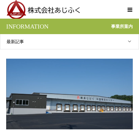
INFORMATION
事業所案内
最新記事