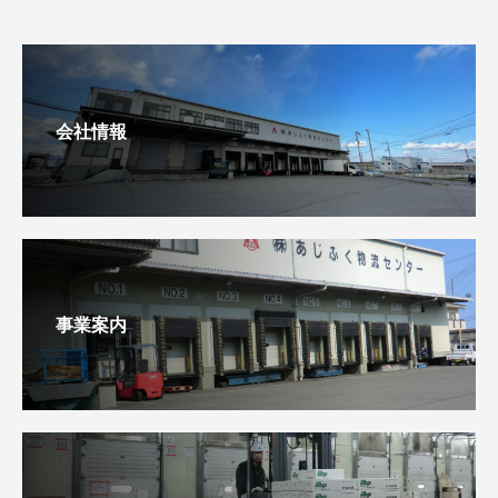
会社情報
事業案内