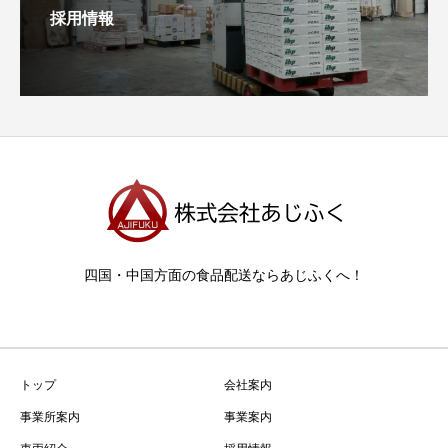
採用情報
四国・中国方面の食品配送ならあじふくへ！
トップ
会社案内
事業所案内
事業案内