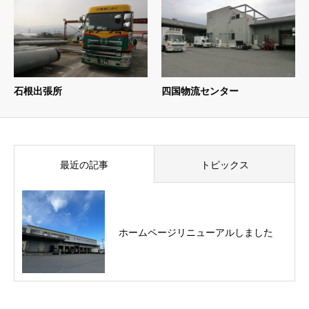
石根出張所
四国物流センター
最近の記事
トピックス
ホームページリニューアルしました