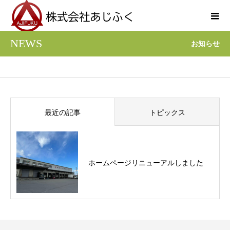
NEWS
お知らせ
最近の記事
トピックス
ホームページリニューアルしました