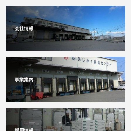
会社情報
事業案内
採用情報