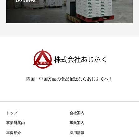
四国・中国方面の食品配送ならあじふくへ！
トップ
会社案内
事業所案内
事業案内
車両紹介
採用情報