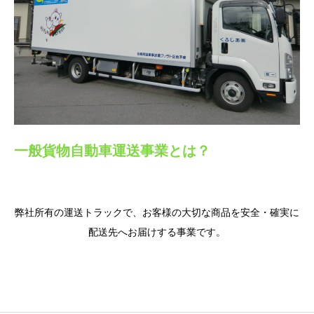
一般貨物自動車運送事業とは？
弊社所有の運送トラックで、お客様の大切な商品を安全・確実に
配送先へお届けする事業です。