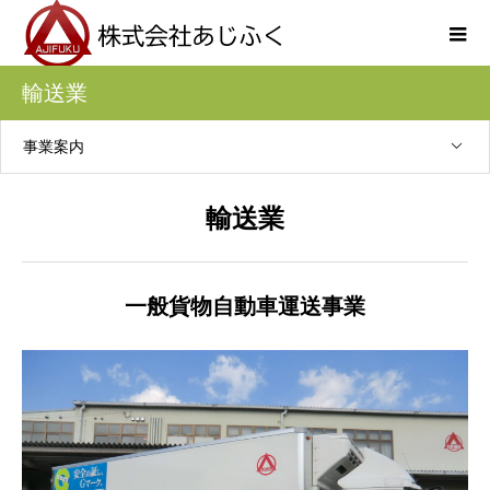
輸送業
事業案内
輸送業
一般貨物自動車運送事業