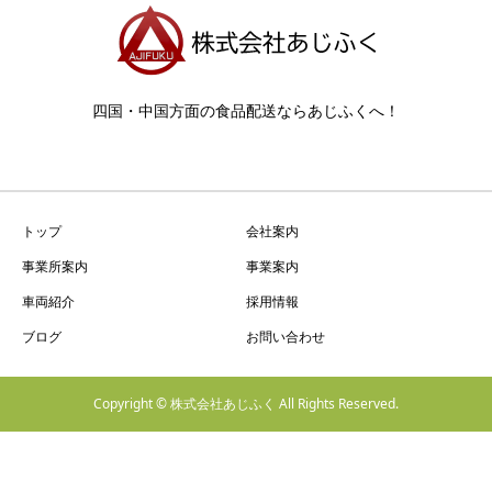
四国・中国方面の食品配送ならあじふくへ！
トップ
会社案内
事業所案内
事業案内
車両紹介
採用情報
ブログ
お問い合わせ
Copyright © 株式会社あじふく All Rights Reserved.
お問い合わせ
事業所案内