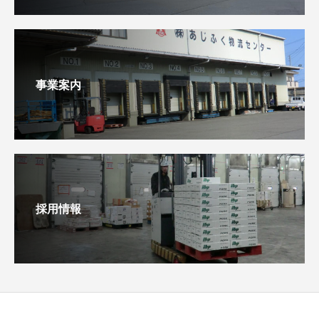
事業案内
採用情報