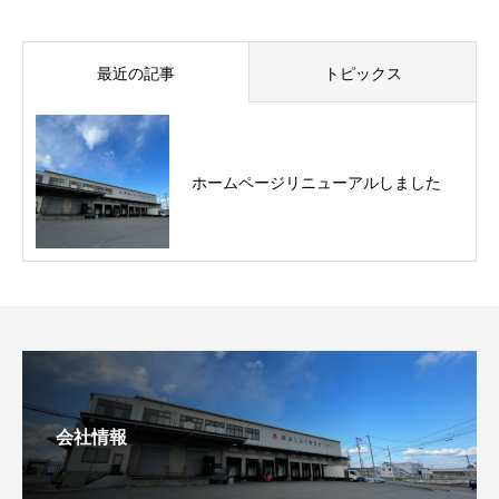
最近の記事
トピックス
ホームページリニューアルしました
会社情報